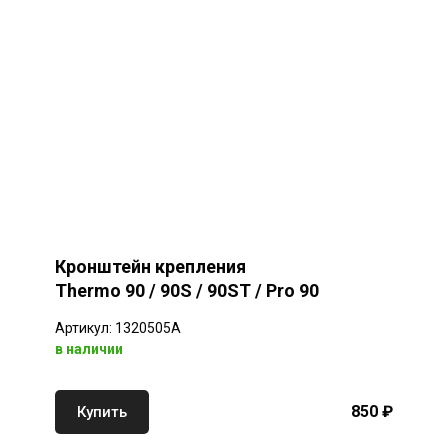
Кронштейн крепления
Thermo 90 / 90S / 90ST / Pro 90
Артикул: 1320505A
в наличии
850 ₽
Купить