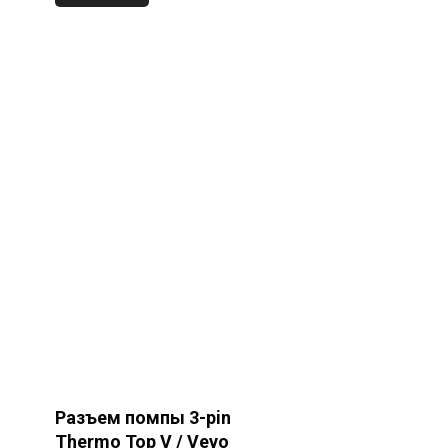
Разъем помпы 3-pin
Thermo Top V / Vevo