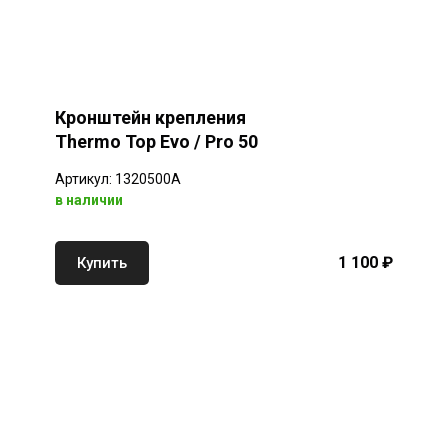
Кронштейн крепления
Thermo Top Evo / Pro 50
Артикул: 1320500A
в наличии
1 100 ₽
Купить