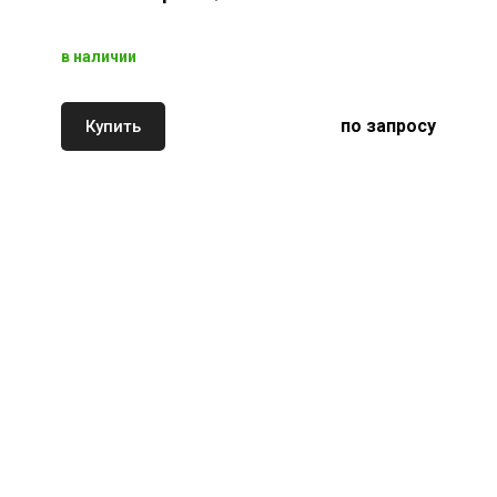
в наличии
по запросу
Купить