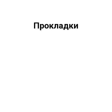
Прокладки