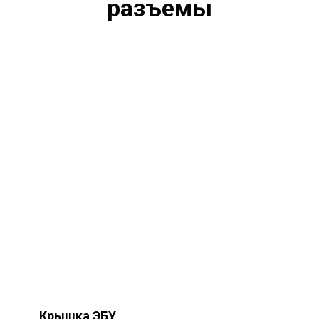
разъемы
Крышка ЭБУ