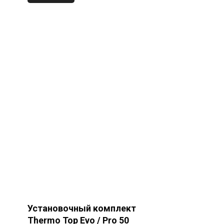
Установочный комплект
Thermo Top Evo / Pro 50