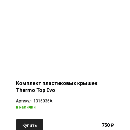
Комплект пластиковых крышек
Thermo Top Evo
Артикул: 1316036A
в наличии
750 ₽
Купить