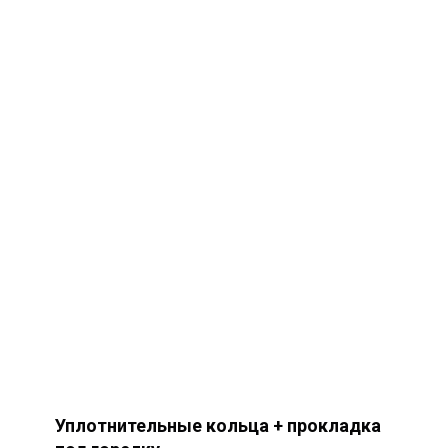
Уплотнительные кольца + прокладка